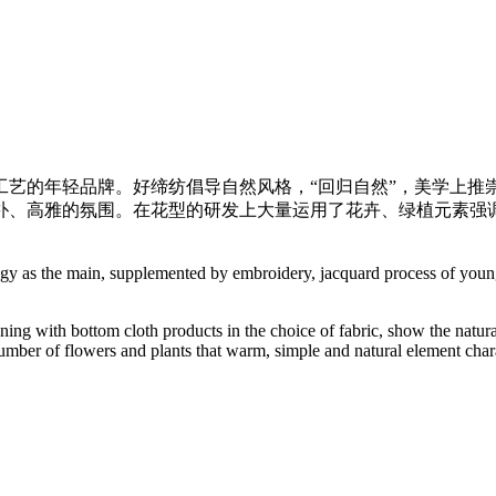
艺的年轻品牌。好缔纺倡导自然风格，“回归自然”，美学上推
朴、高雅的氛围。在花型的研发上大量运用了花卉、绿植元素强
ogy as the main, supplemented by embroidery, jacquard process of young
ning with bottom cloth products in the choice of fabric, show the natural 
umber of flowers and plants that warm, simple and natural element charac