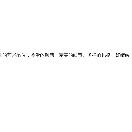
凡的艺术品位，柔滑的触感、精美的细节、多样的风格，好缔纺