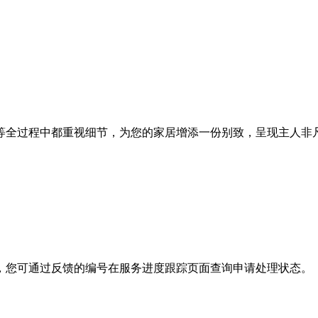
等全过程中都重视细节，为您的家居增添一份别致，呈现主人非
，您可通过反馈的编号在服务进度跟踪页面查询申请处理状态。