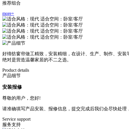
推荐组合
more+
好缔纺窗帘做工精致，安装精细，在设计、生产、制作、安装
绝对是营造温馨家居的不二之选。
Product details
产品细节
安装报修
尊敬的用户，您好!
请准确填写产品安装、报修信息，提交完成后我们会尽快处理
Service support
服务支持